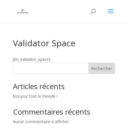
Validator Space
[lm_validator_space]
Rechercher
Articles récents
Bonjour tout le monde !
Commentaires récents
Aucun commentaire à afficher.