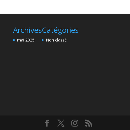
Archives
Catégories
mai 2025
Non classé